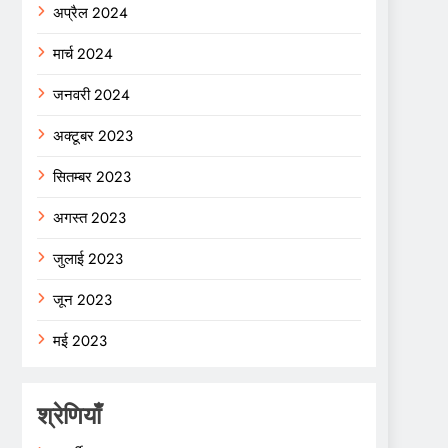
अप्रैल 2024
मार्च 2024
जनवरी 2024
अक्टूबर 2023
सितम्बर 2023
अगस्त 2023
जुलाई 2023
जून 2023
मई 2023
श्रेणियाँ