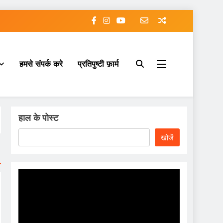
हमसे संपर्क करे
प्रतिपुष्टी फ़ार्म
हाल के पोस्ट
खोजें