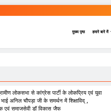
मुख्य पृष्ठ
हमारे बारे में
रामीण लोकसभा से कांग्रेस पार्टी के लोकप्रिय एवं युवा
ी भाई अनिल चौपड़ा जी के समर्थन में शिक्षाविद् ,
क एवं समाजसेवी डॉ विकास जैफ