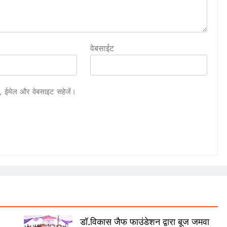
वेबसाईट
ाम, ईमेल और वेबसाइट सहेजें।
डॉ.विकास जैफ फाउंडेशन द्वारा बूज जमवा