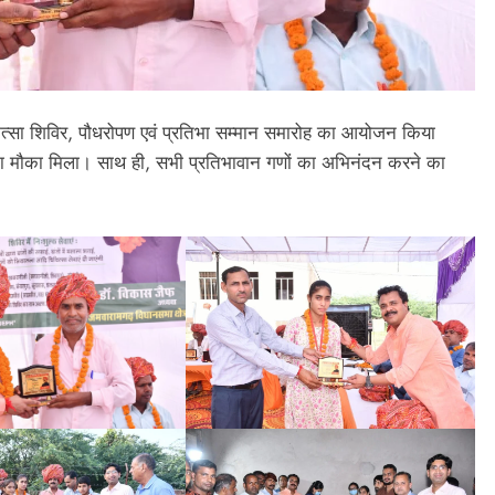
कित्सा शिविर, पौधरोपण एवं प्रतिभा सम्मान समारोह का आयोजन किया
का मौका मिला। साथ ही, सभी प्रतिभावान गणों का अभिनंदन करने का