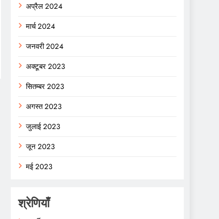
अप्रैल 2024
मार्च 2024
जनवरी 2024
अक्टूबर 2023
सितम्बर 2023
अगस्त 2023
जुलाई 2023
जून 2023
मई 2023
श्रेणियाँ