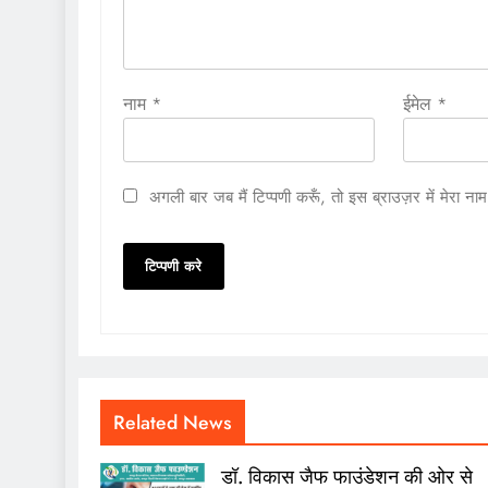
नाम
*
ईमेल
*
अगली बार जब मैं टिप्पणी करूँ, तो इस ब्राउज़र में मेरा न
Related News
डॉ. विकास जैफ फाउंडेशन की ओर से