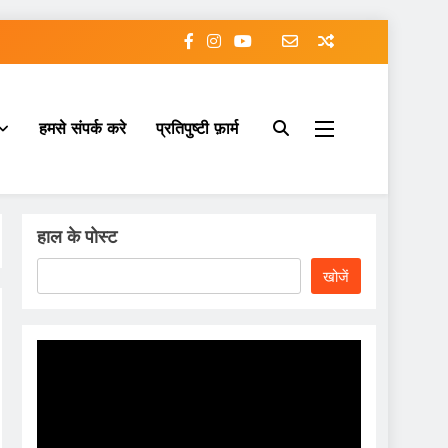
हमसे संपर्क करे
प्रतिपुष्टी फ़ार्म
हाल के पोस्ट
खोजें