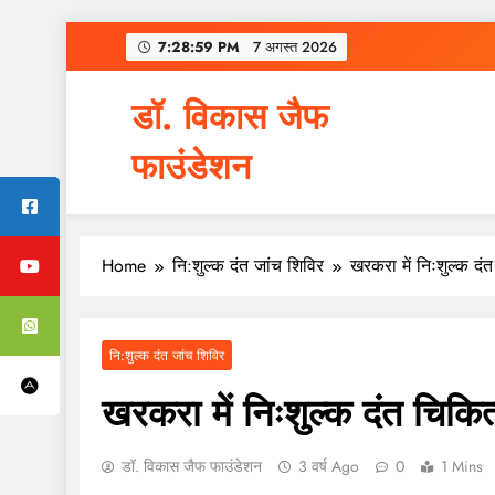
Skip
7:29:00 PM
7 अगस्त 2026
to
content
डॉ. विकास जैफ
फाउंडेशन
Home
नि:शुल्क दंत जांच शिविर
खरकरा में निःशुल्क दं
नि:शुल्क दंत जांच शिविर
खरकरा में निःशुल्क दंत चिकित
डॉ. विकास जैफ फाउंडेशन
3 वर्ष Ago
0
1 Mins