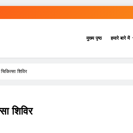
मुख्य पृष्ठ
हमारे बारे में
त चिकित्सा शिविर
्सा शिविर