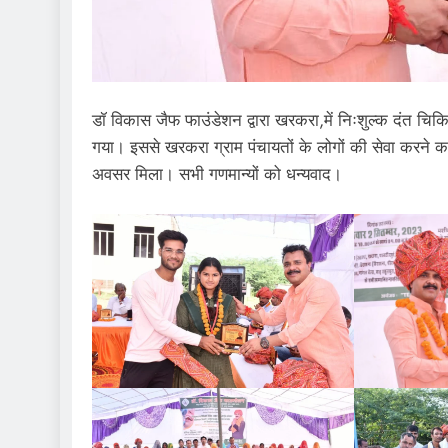
डॉ विकास जैफ फाउंडेशन द्वारा खरकरा,में निःशुल्क दंत चि
गया। इससे खरकरा ग्राम पंचायतों के लोगों की सेवा करने 
अवसर मिला। सभी गणमान्यों को धन्यवाद।