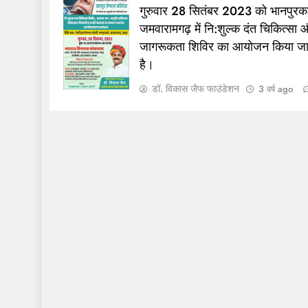
गुरुवार 28 सितंबर 2023 को भानपुरक
जमवारामगढ़ में नि:शुल्क दंत चिकित्सा 
जागरूकता शिविर का आयोजन किया जा
है।
डॉ. विकास जैफ फाउंडेशन
3 वर्ष ago