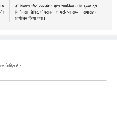
ांच
डॉ विकास जैफ फाउंडेशन द्वारा चावंडिया में निःशुल्क दंत
विर
चिकित्सा शिविर, पौधरोपण एवं प्रतिभा सम्मान समारोह का
आयोजन किया गया।
ड चिह्नित हैं
*